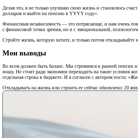
Делая это, я не только улучшаю свою жизнь и становлюсь счас
долларов и выйти на пенсию в YYYY году».
Финансовая независимость — это потрясающе, и нам очень пове
с финансовой точки зрения, но и с эмоциональной, психологич
Стройте жизнь, которую хотите, и только потом откладывайте н
Мои выводы
Во всем должен быть баланс. Мы стремимся к ранней пенсии и 
ношу. Не стоит ради экономии переходить на такие условия жи
отдельная строка в бюджете. И я согласен с автором поста: «Жи
Откладывать на жизнь или строить ее сейчас
обновлено:
20 янв