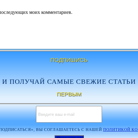
ля последующих моих комментариев.
ПОДПИШИСЬ
И ПОЛУЧАЙ САМЫЕ СВЕЖИЕ СТАТЬИ
ПЕРВЫМ
ПОДПИСАТЬСЯ», ВЫ СОГЛАШАЕТЕСЬ С НАШЕЙ
ПОЛИТИКОЙ К