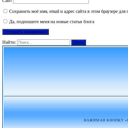
Сайт
Сохранить моё имя, email и адрес сайта в этом браузере д
Да, подпишите меня на новые статьи блога
Найти:
НАЖИМАЯ КНОПКУ «