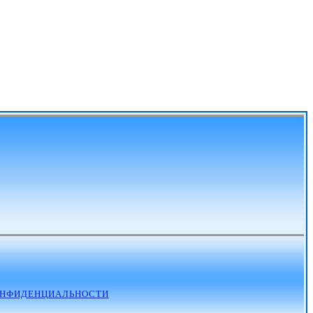
ОНФИДЕНЦИАЛЬНОСТИ