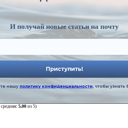
И получай новые статьи на почту
ите нашу
политику конфиденциальности
, чтобы узнать
 средняя:
5,00
из 5)