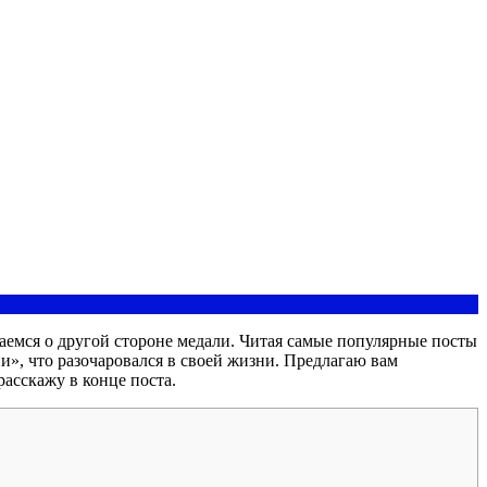
емся о другой стороне медали. Читая самые популярные посты
и», что разочаровался в своей жизни. Предлагаю вам
расскажу в конце поста.