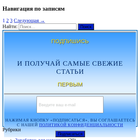
Навигация по записям
1
2
3
Следующая →
Найти:
ПОДПИШИСЬ
И ПОЛУЧАЙ САМЫЕ СВЕЖИЕ
СТАТЬИ
ПЕРВЫМ
НАЖИМАЯ КНОПКУ «ПОДПИСАТЬСЯ», ВЫ СОГЛАШАЕТЕСЬ
С НАШЕЙ
ПОЛИТИКОЙ КОНФИДЕНЦИАЛЬНОСТИ
Рубрики