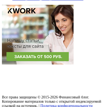
Все права защищены © 2015-2026 Финансовый блог.
Копирование материалов только с открытой индексируемой
ссылкой на источник. |
Политика конфиденциальности