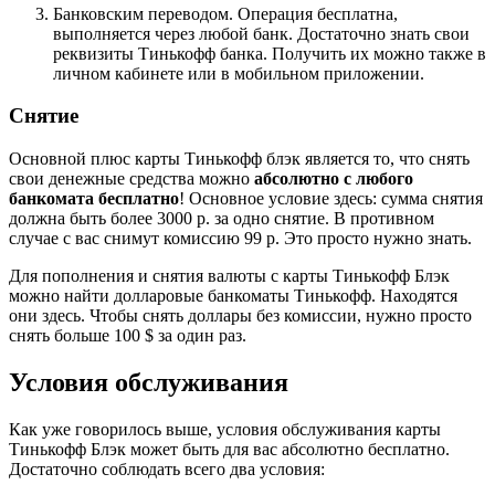
Банковским переводом. Операция бесплатна,
выполняется через любой банк. Достаточно знать свои
реквизиты Тинькофф банка. Получить их можно также в
личном кабинете или в мобильном приложении.
Снятие
Основной плюс карты Тинькофф блэк является то, что снять
свои денежные средства можно
абсолютно с любого
банкомата бесплатно
! Основное условие здесь: сумма снятия
должна быть более 3000 р. за одно снятие. В противном
случае с вас снимут комиссию 99 р. Это просто нужно знать.
Для пополнения и снятия валюты с карты Тинькофф Блэк
можно найти долларовые банкоматы Тинькофф. Находятся
они
здесь
. Чтобы снять доллары без комиссии, нужно просто
снять больше 100 $ за один раз.
Условия обслуживания
Как уже говорилось выше, условия обслуживания карты
Тинькофф Блэк может быть для вас абсолютно бесплатно.
Достаточно соблюдать всего два условия: