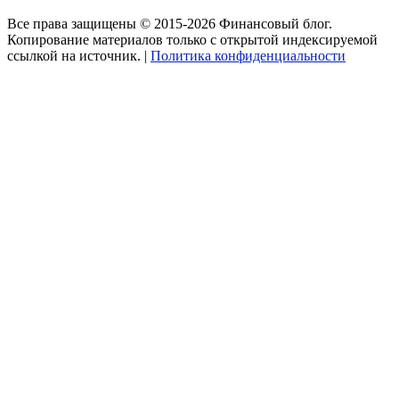
Все права защищены © 2015-2026 Финансовый блог.
Копирование материалов только с открытой индексируемой
ссылкой на источник. |
Политика конфиденциальности