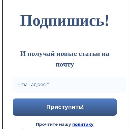
Подпишись!
И получай новые статьи на
почту
Прочтите нашу
политику