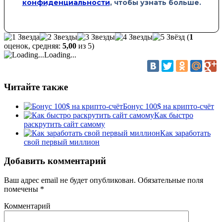
конфиденциальности
, чтобы узнать больше.
(
1
оценок, средняя:
5,00
из 5)
Loading...
Читайте также
Бонус 100$ на крипто-счёт
Как быстро
раскрутить сайт самому
Как заработать
свой первый миллион
Добавить комментарий
Ваш адрес email не будет опубликован.
Обязательные поля
помечены
*
Комментарий