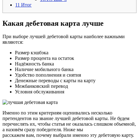
11
Итог
Какая дебетовая карта лучше
При выборе лучшей дебетовой карты наиболее важными
являются:
Размер кэшбэка
Размер процента на остаток
Надёжность банка
Наличие мобильного банка
Удобство пополнения и снятия
Денежные переводы с карты на карту
Межбанковский перевод
Условия обслуживания
Именно по этим критериям оценивались несколько
претендентов на звание лучшей дебетовой карты. Не будем
перечислять их, чтобы статья не оказалась слишком объемной,
а назовём сразу победителя. Ниже мы
расскажем вам, почему выбрали именно эту дебетовую карту.