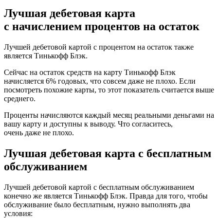
Лучшая дебетовая карта
с начислением процентов на остаток
Лучшей дебетовой картой с процентом на остаток также
является Тинькофф Блэк.
Сейчас на остаток средств на карту Тинькофф Блэк
начисляется 6% годовых, что совсем даже не плохо. Если
посмотреть похожие карты, то этот показатель считается выше
среднего.
Проценты начисляются каждый месяц реальными деньгами на
вашу карту и доступны к выводу. Что согласитесь,
очень даже не плохо.
Лучшая дебетовая карта с бесплатным
обслуживанием
Лучшей дебетовой картой с бесплатным обслуживанием
конечно же является Тинькофф Блэк. Правда для того, чтобы
обслуживание было бесплатным, нужно выполнять два
условия: