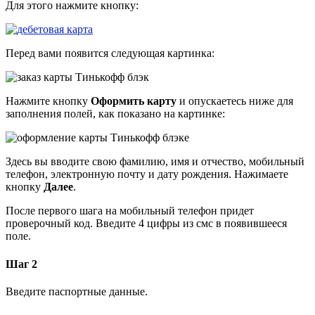
Для этого нажмите кнопку:
Перед вами появится следующая картинка:
Нажмите кнопку
Оформить карту
и опускаетесь ниже для
заполнения полей, как показано на картинке:
Здесь вы вводите свою фамилию, имя и отчество, мобильный
телефон, электронную почту и дату рождения. Нажимаете
кнопку
Далее
.
После первого шага на мобильный телефон придет
проверочный код. Введите 4 цифры из смс в появившееся
поле.
Шаг 2
Введите паспортные данные.