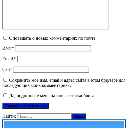
Оповещать о новых комментариях по почте
Имя
*
Email
*
Сайт
Сохранить моё имя, email и адрес сайта в этом браузере для
последующих моих комментариев.
Да, подпишите меня на новые статьи блога
Найти: