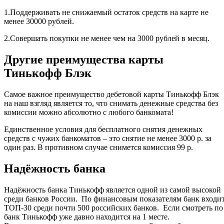
1.Поддерживать не снижаемый остаток средств на карте не
менее 30000 рублей.
2.Совершать покупки не менее чем на 3000 рублей в месяц.
Другие преимущества карты
Тинькофф Блэк
Самое важное преимущество дебетовой карты Тинькофф Блэк
на наш взгляд является то, что снимать денежные средства без
комиссии можно абсолютно с любого банкомата!
Единственное условия для бесплатного снятия денежных
средств с чужих банкоматов – это снятие не менее 3000 р. за
один раз. В противном случае снимется комиссия 99 р.
Надёжность банка
Надёжность банка Тинькофф является одной из самой высокой
среди банков России. По финансовым показателям банк входит
ТОП-30 среди почти 500 российских банков. Если смотреть по
банк Тинькофф уже давно находится на 1 месте.