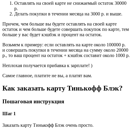
Оставлять на своей карте не снижаемый остаток 30000
р.
Делать покупки в течении месяца на 3000 р. и выше.
Причем, чем больше вы будете оставлять на своей карте
остаток и чем больше будете совершать покупок по карте, тем
больше у вас будет кэшбэк и процент на остаток.
Возьмем к примеру: если оставлять на карте около 100000 р.
и совершать покупки в течении месяца на сумму около 20000
р., то ваш процент на остаток + кэшбэк составит около 1000 р.
Неплохая получается прибавка к зарплате! )
Самое главное, платите не вы, а платят вам.
Как заказать карту Тинькофф Блэк?
Пошаговая инструкция
Шаг 1
Заказать карту Тинькофф Блэк очень просто.