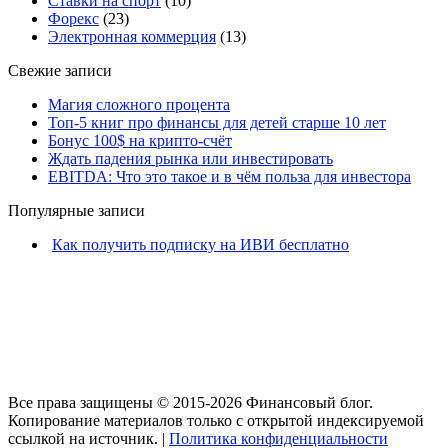
Ставки на спорт
(10)
Форекс
(23)
Электронная коммерция
(13)
Свежие записи
Магия сложного процента
Топ-5 книг про финансы для детей старше 10 лет
Бонус 100$ на крипто-счёт
​Ждать падения рынка или инвестировать
​EBITDA: Что это такое и в чём польза для инвестора
Популярные записи
Как получить подписку на ИВИ бесплатно
Все права защищены © 2015-2026 Финансовый блог.
Копирование материалов только с открытой индексируемой
ссылкой на источник. |
Политика конфиденциальности