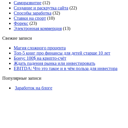
Саморазвитие
(12)
Создание и раскрутка сайта
(22)
Способы заработка
(32)
Ставки на спорт
(10)
Форекс
(23)
Электронная коммерция
(13)
Свежие записи
Магия сложного процента
Топ-5 книг про финансы для детей старше 10 лет
Бонус 100$ на крипто-счёт
​Ждать падения рынка или инвестировать
​EBITDA: Что это такое и в чём польза для инвестора
Популярные записи
Заработок на блоге